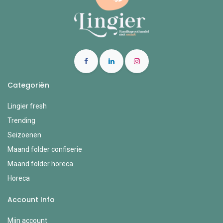
Categoriën
Lingier fresh
Trending
Seizoenen
Maand folder confiserie
Maand folder horeca
Horeca
Account Info
Mijn account