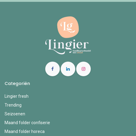
Categoriën
Lingier fresh
Trending
Seizoenen
Maand folder confiserie
Maand folder horeca