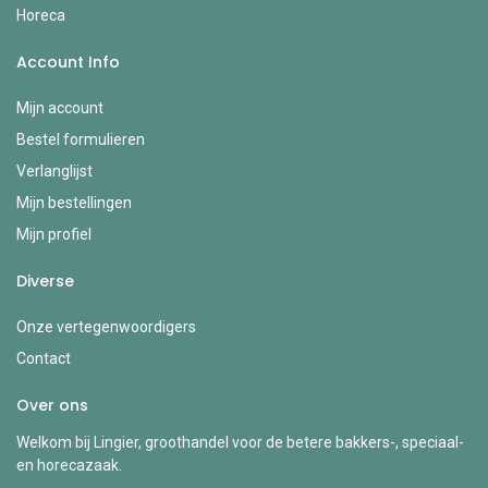
Horeca
Account Info
Mijn account
Bestel formulieren
Verlanglijst
Mijn bestellingen
Mijn profiel
Diverse
Onze vertegenwoordigers
Contact
Over ons
Welkom bij Lingier, groothandel voor de betere bakkers-, speciaal-
en horecazaak.