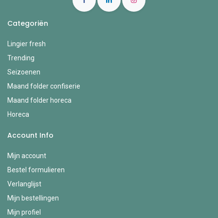
Categoriën
Lingier fresh
Trending
Seizoenen
Maand folder confiserie
Maand folder horeca
Horeca
Account Info
Mijn account
Bestel formulieren
Verlanglijst
Mijn bestellingen
Mijn profiel