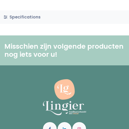
Specifications
Misschien zijn volgende producten
nog iets voor u! ​