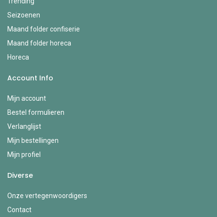
Trending
Seizoenen
Maand folder confiserie
Maand folder horeca
Horeca
Account Info
Mijn account
Bestel formulieren
Verlanglijst
Mijn bestellingen
Mijn profiel
Diverse
Onze vertegenwoordigers
Contact