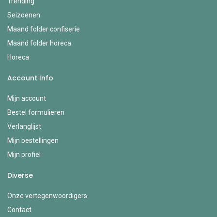
Trending
Seizoenen
Maand folder confiserie
Maand folder horeca
Horeca
Account Info
Mijn account
Bestel formulieren
Verlanglijst
Mijn bestellingen
Mijn profiel
Diverse
Onze vertegenwoordigers
Contact