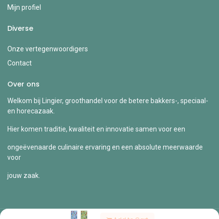
Mijn profiel
Diverse
Onze vertegenwoordigers
Contact
Over ons
Welkom bij Lingier, groothandel voor de betere bakkers-, speciaal-
en horecazaak.
Hier komen traditie, kwaliteit en innovatie samen voor een
ongeëvenaarde culinaire ervaring en een absolute meerwaarde
voor
jouw zaak.