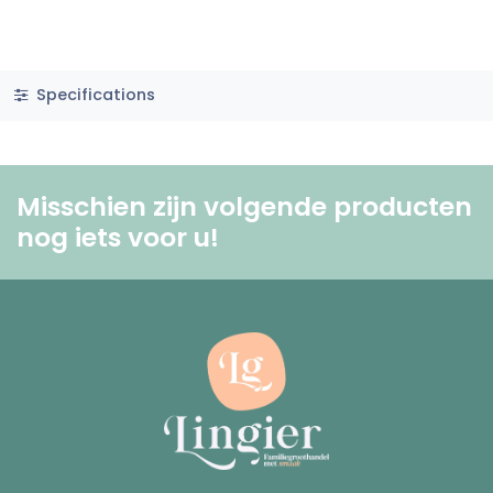
Specifications
Misschien zijn volgende producten
nog iets voor u! ​