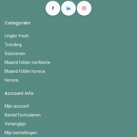
Categoriën
Lingier fresh
Trending
Seizoenen
Maand folder confiserie
Maand folder horeca
Horeca
Account Info
Mijn account
Bestel formulieren
Verlanglijst
Mijn bestellingen