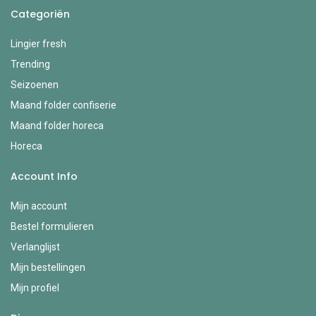
Categoriën
Lingier fresh
Trending
Seizoenen
Maand folder confiserie
Maand folder horeca
Horeca
Account Info
Mijn account
Bestel formulieren
Verlanglijst
Mijn bestellingen
Mijn profiel