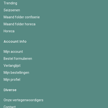
Trending
Seizoenen
Maand folder confiserie
Maand folder horeca
Horeca
Account Info
Mijn account
Bestel formulieren
Verlanglijst
Mijn bestellingen
Mijn profiel
Diverse
Onze vertegenwoordigers
Contact