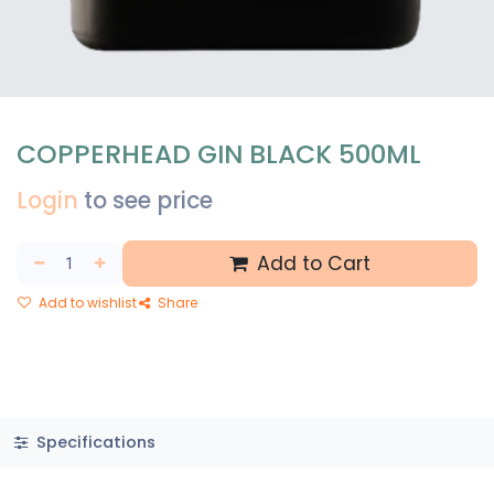
COPPERHEAD GIN BLACK 500ML
Login
to see price
Add to Cart
Add to wishlist
Share
Specifications