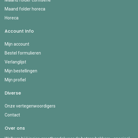
Maand folder horeca
Horeca
Account Info
Mijn account
Bestel formulieren
Verlanglijst
Mijn bestellingen
Mijn profiel
Diverse
Onze vertegenwoordigers
Contact
Over ons