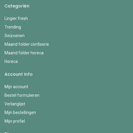
Categoriën
Lingier fresh
Trending
Seizoenen
Maand folder confiserie
Maand folder horeca
Horeca
Account Info
Mijn account
Bestel formulieren
Verlanglijst
Mijn bestellingen
Mijn profiel