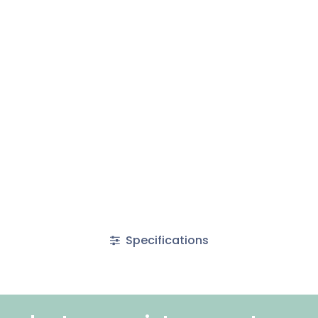
Specifications