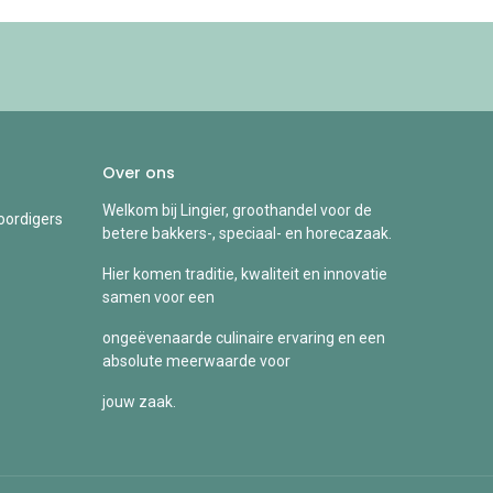
Over ons
Welkom bij Lingier, groothandel voor de
ordigers
betere bakkers-, speciaal- en horecazaak.
Hier komen traditie, kwaliteit en innovatie
samen voor een
ongeëvenaarde culinaire ervaring en een
absolute meerwaarde voor
jouw zaak.