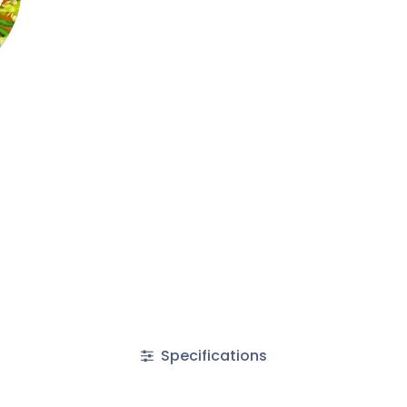
Specifications