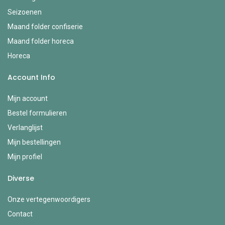
Seizoenen
Maand folder confiserie
Maand folder horeca
Horeca
Account Info
Mijn account
Bestel formulieren
Verlanglijst
Mijn bestellingen
Mijn profiel
Diverse
Onze vertegenwoordigers
Contact