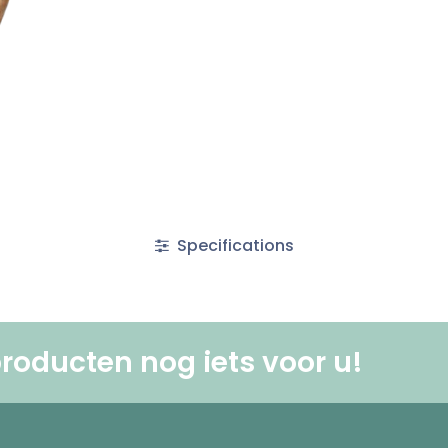
Specifications
roducten nog iets voor u! ​