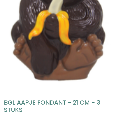
BGL AAPJE FONDANT - 21 CM - 3
STUKS