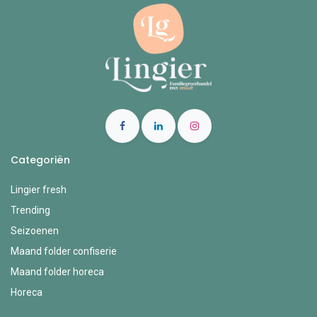
Categoriën
Lingier fresh
Trending
Seizoenen
Maand folder confiserie
Maand folder horeca
Horeca