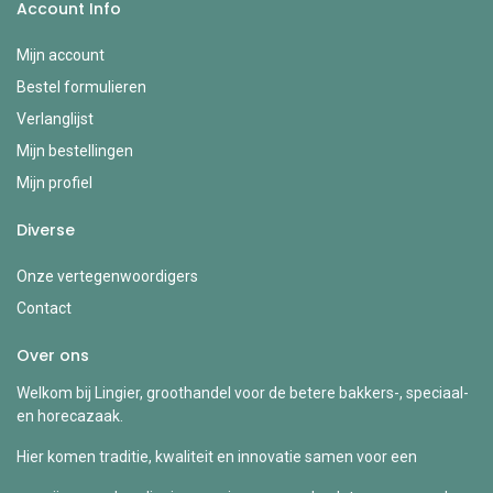
Account Info
Mijn account
Bestel formulieren
Verlanglijst
Mijn bestellingen
Mijn profiel
Diverse
Onze vertegenwoordigers
Contact
Over ons
Welkom bij Lingier, groothandel voor de betere bakkers-, speciaal-
en horecazaak.
Hier komen traditie, kwaliteit en innovatie samen voor een