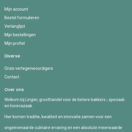
Mijn account
Bestel formulieren
Verlanglijst
Mijn bestellingen
Mijn profiel
Diverse
Onze vertegenwoordigers
Contact
Over ons
Welkom bij Lingier, groothandel voor de betere bakkers-, speciaal-
en horecazaak.
Hier komen traditie, kwaliteit en innovatie samen voor een
ongeëvenaarde culinaire ervaring en een absolute meerwaarde