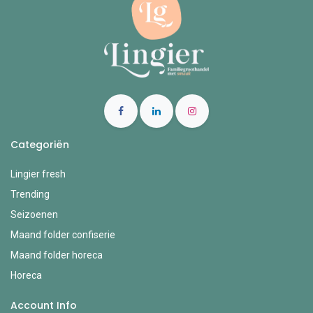
Categoriën
Lingier fresh
Trending
Seizoenen
Maand folder confiserie
Maand folder horeca
Horeca
Account Info