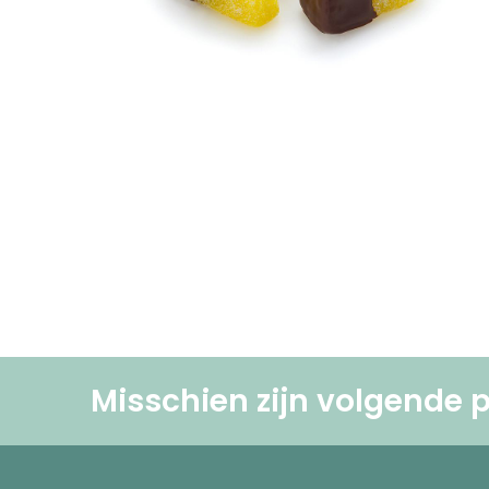
Misschien zijn volgende p