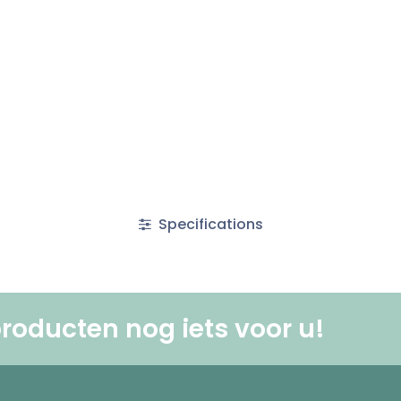
Specifications
roducten nog iets voor u! ​