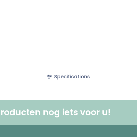
Specifications
roducten nog iets voor u! ​