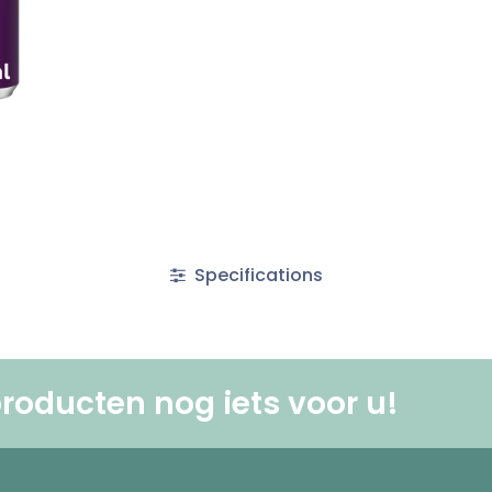
Specifications
roducten nog iets voor u! ​