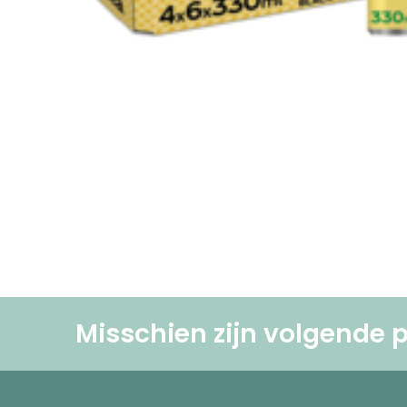
Misschien zijn volgende p