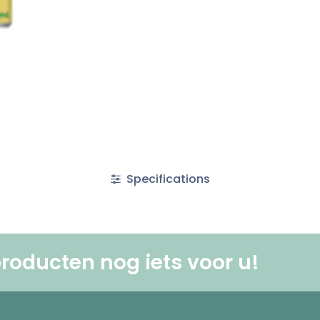
Specifications
roducten nog iets voor u! ​