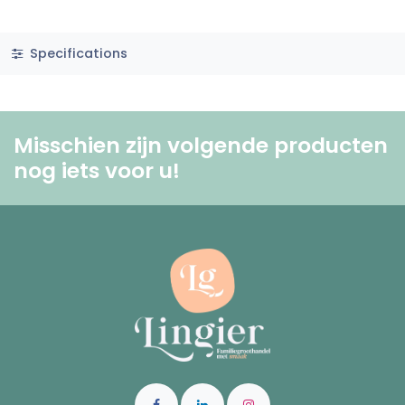
Specifications
Misschien zijn volgende producten
nog iets voor u! ​