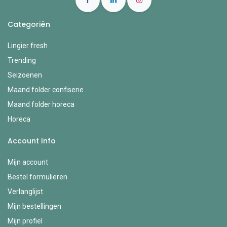
Categoriën
Lingier fresh
Trending
Seizoenen
Maand folder confiserie
Maand folder horeca
Horeca
Account Info
Mijn account
Bestel formulieren
Verlanglijst
Mijn bestellingen
Mijn profiel