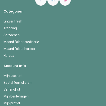
Categoriën
Lingier fresh
Trending
Seizoenen
Maand folder confiserie
Maand folder horeca
Horeca
Account Info
Mijn account
Bestel formulieren
Verlanglijst
Mijn bestellingen
Mijn profiel