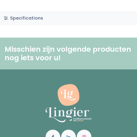
Specifications
Misschien zijn volgende producten
nog iets voor u! ​