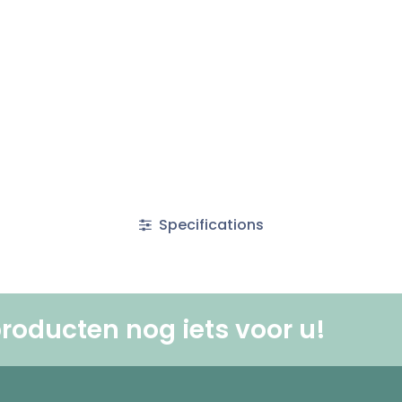
Specifications
roducten nog iets voor u! ​