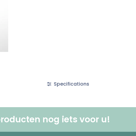
Specifications
roducten nog iets voor u! ​