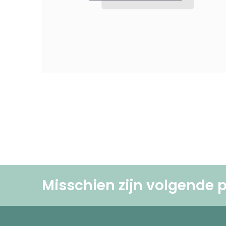
Misschien zijn volgende p