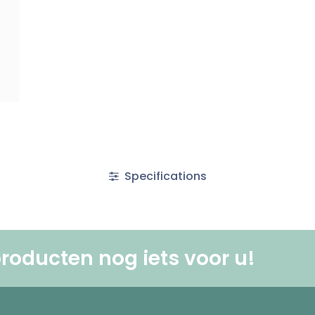
Specifications
roducten nog iets voor u! ​