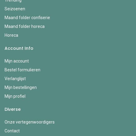
Trending
Seizoenen
Maand folder confiserie
Maand folder horeca
Horeca
Account Info
Mijn account
Bestel formulieren
Verlanglijst
Mijn bestellingen
Mijn profiel
Diverse
Onze vertegenwoordigers
Contact