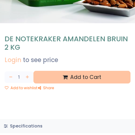
DE NOTEKRAKER AMANDELEN BRUIN
2 KG
Login
to see price
Add to Cart
Add to wishlist
Share
Specifications