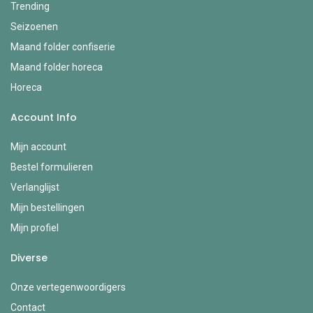
Trending
Seizoenen
Maand folder confiserie
Maand folder horeca
Horeca
Account Info
Mijn account
Bestel formulieren
Verlanglijst
Mijn bestellingen
Mijn profiel
Diverse
Onze vertegenwoordigers
Contact