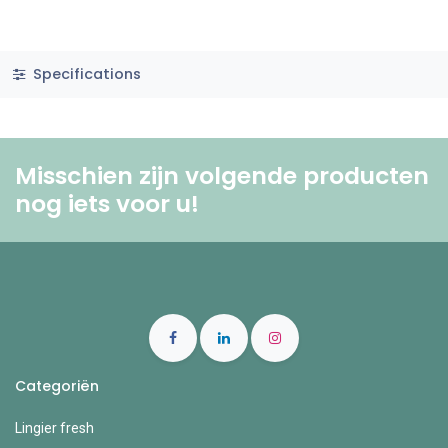
Specifications
Misschien zijn volgende producten
nog iets voor u! ​
Categoriën
Lingier fresh