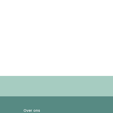
Over ons