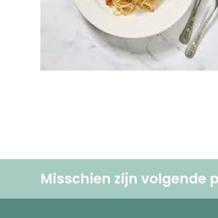
Misschien zijn volgende p