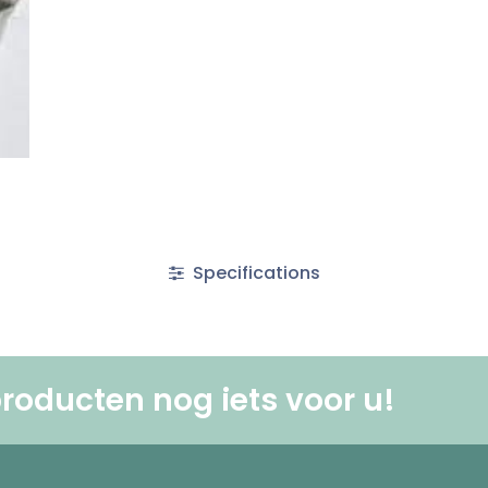
Specifications
roducten nog iets voor u! ​