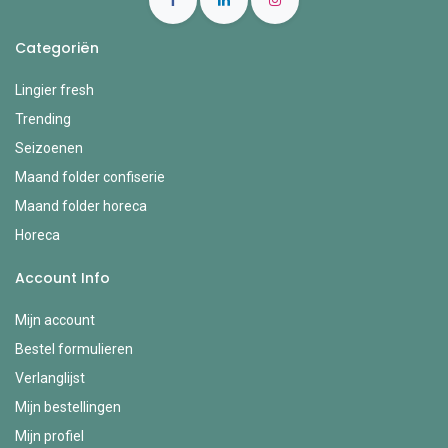
Categoriën
Lingier fresh
Trending
Seizoenen
Maand folder confiserie
Maand folder horeca
Horeca
Account Info
Mijn account
Bestel formulieren
Verlanglijst
Mijn bestellingen
Mijn profiel