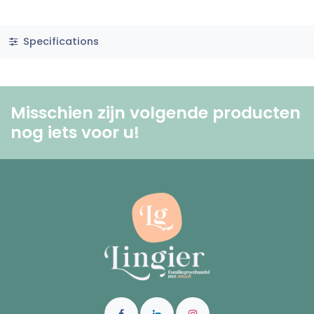
Specifications
Misschien zijn volgende producten
nog iets voor u! ​