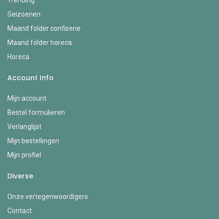
Trending
Seizoenen
Maand folder confiserie
Maand folder horeca
Horeca
Account Info
Mijn account
Bestel formulieren
Verlanglijst
Mijn bestellingen
Mijn profiel
Diverse
Onze vertegenwoordigers
Contact