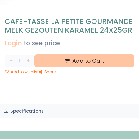
CAFE-TASSE LA PETITE GOURMANDE
MELK GEZOUTEN KARAMEL 24X25GR
Login
to see price
Add to Cart
Add to wishlist
Share
Specifications