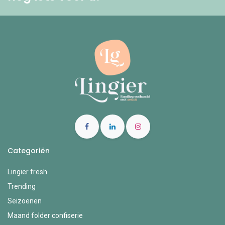
Categoriën
Lingier fresh
Trending
Seizoenen
Maand folder confiserie