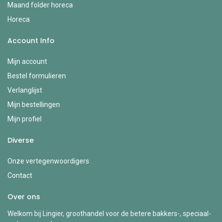
Maand folder horeca
Horeca
Account Info
Mijn account
Bestel formulieren
Verlanglijst
Mijn bestellingen
Mijn profiel
Diverse
Onze vertegenwoordigers
Contact
Over ons
Welkom bij Lingier, groothandel voor de betere bakkers-, speciaal-