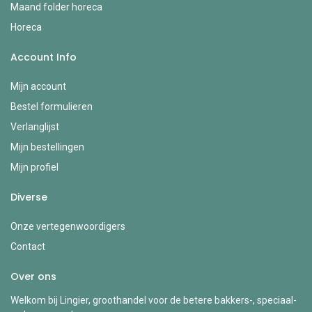
Maand folder horeca
Horeca
Account Info
Mijn account
Bestel formulieren
Verlanglijst
Mijn bestellingen
Mijn profiel
Diverse
Onze vertegenwoordigers
Contact
Over ons
Welkom bij Lingier, groothandel voor de betere bakkers-, speciaal-