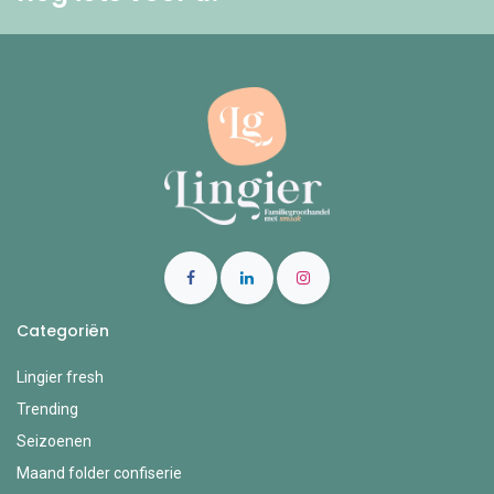
Categoriën
Lingier fresh
Trending
Seizoenen
Maand folder confiserie