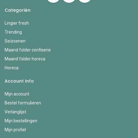
Categoriën
Lingier fresh
Trending
Seizoenen
Maand folder confiserie
Maand folder horeca
Horeca
Account Info
Mijn account
Bestel formulieren
Verlanglijst
Mijn bestellingen
Mijn profiel