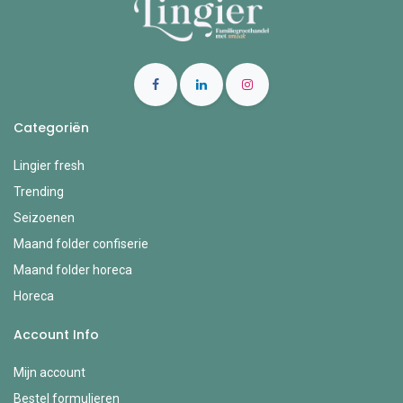
Categoriën
Lingier fresh
Trending
Seizoenen
Maand folder confiserie
Maand folder horeca
Horeca
Account Info
Mijn account
Bestel formulieren