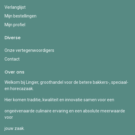
Verlanglijst
Mijn bestellingen
Mijn profiel
Diverse
Onze vertegenwoordigers
Contact
Over ons
Welkom bij Lingier, groothandel voor de betere bakkers-, speciaal-
en horecazaak.
Hier komen traditie, kwaliteit en innovatie samen voor een
ongeëvenaarde culinaire ervaring en een absolute meerwaarde
voor
jouw zaak.