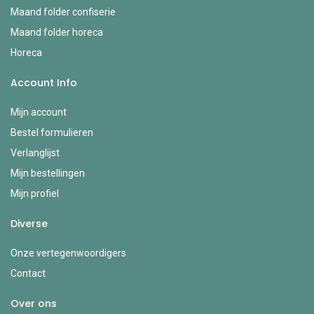
Maand folder confiserie
Maand folder horeca
Horeca
Account Info
Mijn account
Bestel formulieren
Verlanglijst
Mijn bestellingen
Mijn profiel
Diverse
Onze vertegenwoordigers
Contact
Over ons