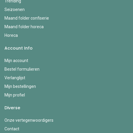
Trending
Seizoenen
Maand folder confiserie
Maand folder horeca
Horeca
Account Info
Mijn account
Bestel formulieren
Verlanglijst
Mijn bestellingen
Mijn profiel
Diverse
Onze vertegenwoordigers
Contact