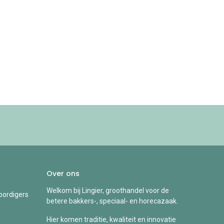
Over ons
Welkom bij Lingier, groothandel voor de
ordigers
betere bakkers-, speciaal- en horecazaak.
Hier komen traditie, kwaliteit en innovatie