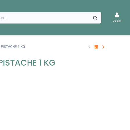
CATURES
Login
 PISTACHE 1 KG
PISTACHE 1 KG