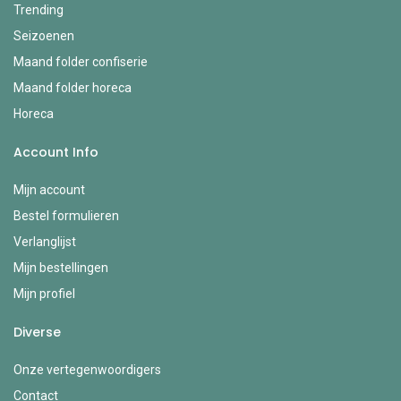
Trending
Seizoenen
Maand folder confiserie
Maand folder horeca
Horeca
Account Info
Mijn account
Bestel formulieren
Verlanglijst
Mijn bestellingen
Mijn profiel
Diverse
Onze vertegenwoordigers
Contact