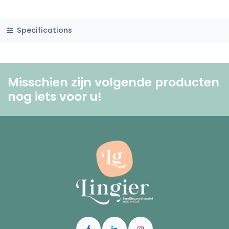
Specifications
Misschien zijn volgende producten
nog iets voor u! ​