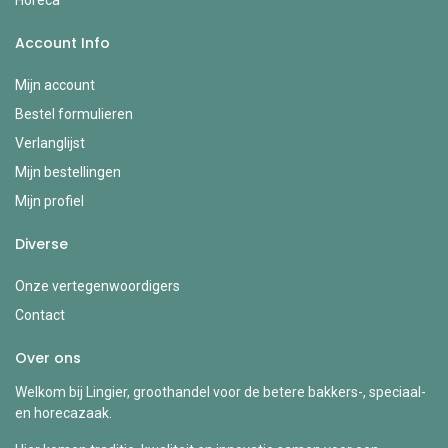
Account Info
Mijn account
Bestel formulieren
Verlanglijst
Mijn bestellingen
Mijn profiel
Diverse
Onze vertegenwoordigers
Contact
Over ons
Welkom bij Lingier, groothandel voor de betere bakkers-, speciaal-
en horecazaak.