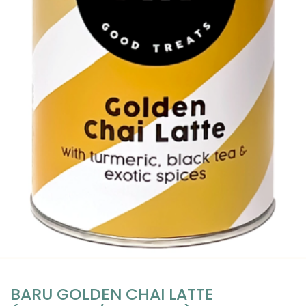
BARU GOLDEN CHAI LATTE