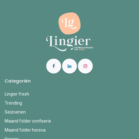
Categoriën
Lingier fresh
Trending
Seizoenen
Maand folder confiserie
Maand folder horeca
Horeca