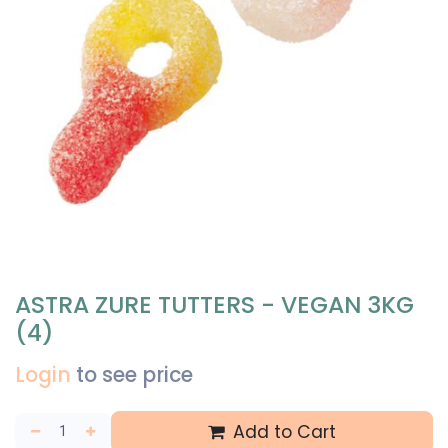
ASTRA ZURE TUTTERS - VEGAN 3KG
(4)
Login
to see price
Add to Cart