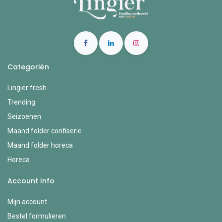
Categoriën
Lingier fresh
Trending
Seizoenen
Maand folder confiserie
Maand folder horeca
Horeca
Account Info
Mijn account
Bestel formulieren