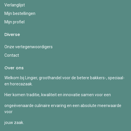
Verlanglijst
Mijn bestellingen
Mijn profiel
Diverse
Onze vertegenwoordigers
Contact
Over ons
Welkom bij Lingier, groothandel voor de betere bakkers-, speciaal-
en horecazaak.
Hier komen traditie, kwaliteit en innovatie samen voor een
ongeëvenaarde culinaire ervaring en een absolute meerwaarde
voor
jouw zaak.