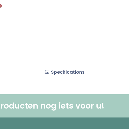
Specifications
roducten nog iets voor u! ​