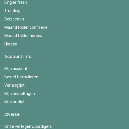
Lingier fresh
Trending
Seizoenen
Maand folder confiserie
Maand folder horeca
Horeca
Account Info
Mijn account
Bestel formulieren
Verlanglijst
Mijn bestellingen
Mijn profiel
Diverse
Onze vertegenwoordigers