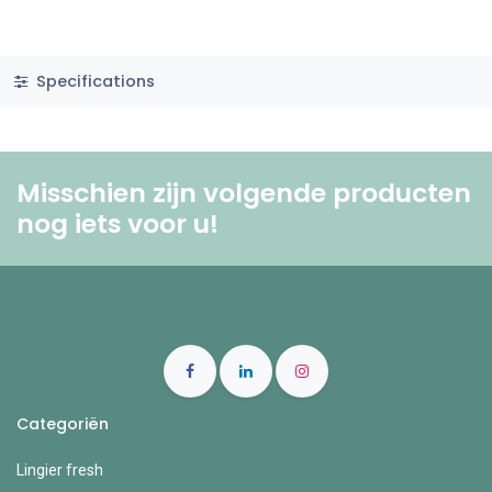
Specifications
Misschien zijn volgende producten
nog iets voor u! ​
Categoriën
Lingier fresh