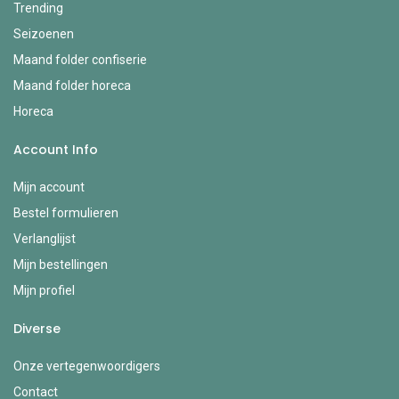
Trending
Seizoenen
Maand folder confiserie
Maand folder horeca
Horeca
Account Info
Mijn account
Bestel formulieren
Verlanglijst
Mijn bestellingen
Mijn profiel
Diverse
Onze vertegenwoordigers
Contact