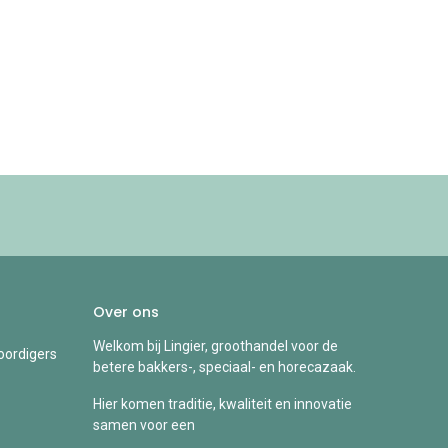
Over ons
Welkom bij Lingier, groothandel voor de
ordigers
betere bakkers-, speciaal- en horecazaak.
Hier komen traditie, kwaliteit en innovatie
samen voor een