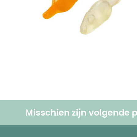
Misschien zijn volgende p