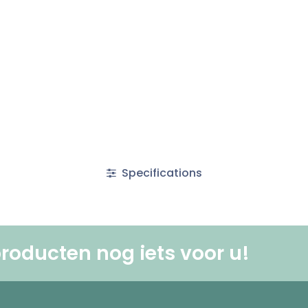
Specifications
roducten nog iets voor u! ​